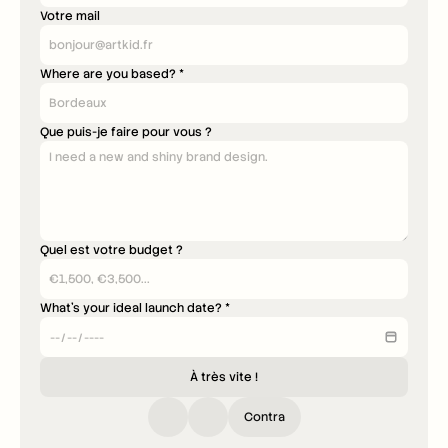
Votre mail
Where are you based? *
Que puis-je faire pour vous ?
Quel est votre budget ?
What's your ideal launch date? *
À très vite !
Contra