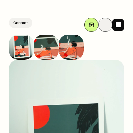
Contact