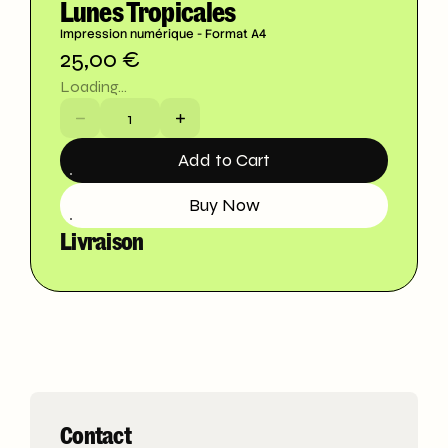
Lunes Tropicales
Impression numérique - Format A4
25,00 €
Loading...
Add to Cart
Buy Now
Livraison
Contact