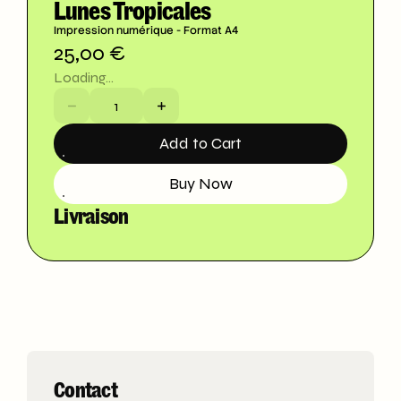
Lunes Tropicales
Impression numérique - Format A4
25,00 €
Loading...
Add to Cart
Buy Now
Livraison
Contact