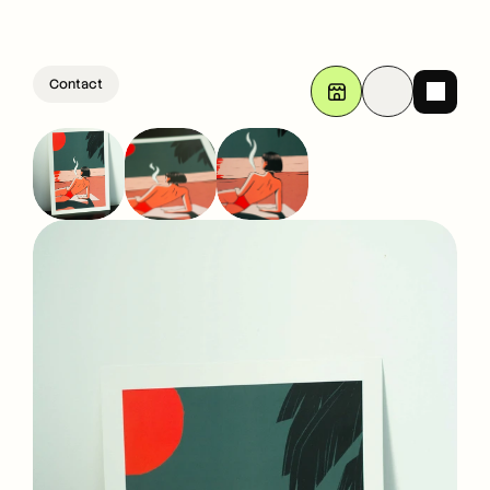
Contact